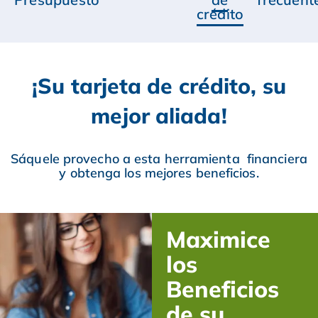
crédito
¡Su tarjeta de crédito, su
mejor aliada!
Sáquele provecho a esta herramienta financiera
y obtenga los mejores beneficios.
Maximice
los
Beneficios
de su