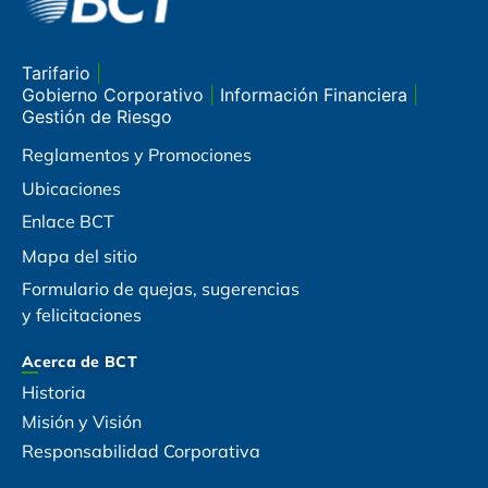
Tarifario
|
Gobierno Corporativo
|
Información Financiera
|
Gestión de Riesgo
Reglamentos y Promociones
Ubicaciones
Enlace BCT
Mapa del sitio
Formulario de quejas, sugerencias
y felicitaciones
Acerca de BCT
Historia
Misión y Visión
Responsabilidad Corporativa