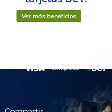
Ver más beneficios