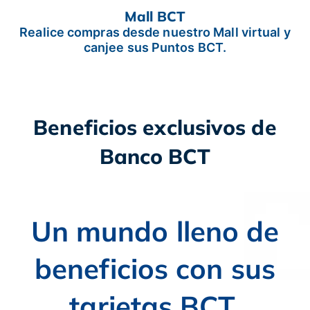
Mall BCT
Realice compras desde nuestro Mall virtual y
canjee sus Puntos BCT.
Beneficios exclusivos de
Banco BCT
Un mundo lleno de
beneficios con sus
tarjetas BCT.