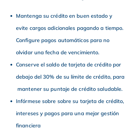
Mantenga su crédito en buen estado y
evite cargos adicionales pagando a tiempo.
Configure pagos automáticos para no
olvidar una fecha de vencimiento.
Conserve el saldo de tarjeta de crédito por
debajo del 30% de su límite de crédito, para
mantener su puntaje de crédito saludable.
Infórmese sobre sobre su tarjeta de crédito,
intereses y pagos para una mejor gestión
financiera