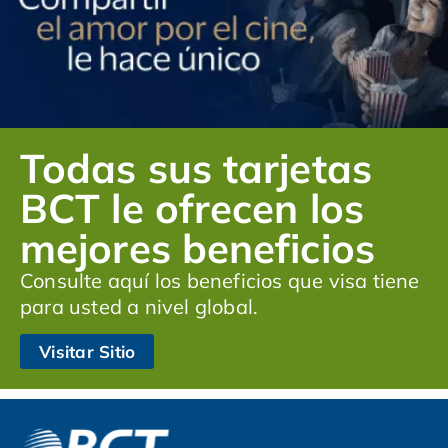
Todas sus tarjetas
BCT le ofrecen los
mejores beneficios
Consulte aquí los beneficios que visa tiene
para usted a nivel global.
Visitar Sitio