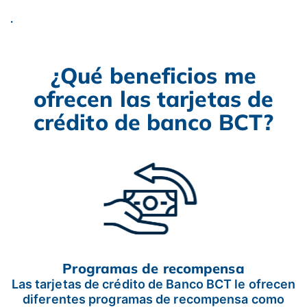
.
¿Qué beneficios me
ofrecen las tarjetas de
crédito de banco BCT?
Programas de recompensa
Las tarjetas de crédito de Banco BCT le ofrecen
diferentes programas de recompensa como