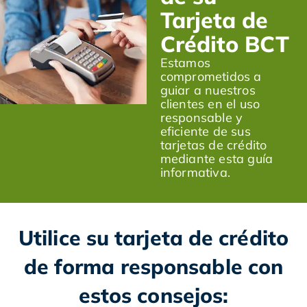
Tarjeta de
Crédito BCT
Estamos
comprometidos a
guiar a nuestros
clientes en el uso
responsable y
eficiente de sus
tarjetas de crédito
mediante esta guía
informativa.
Utilice su tarjeta de crédito
de forma responsable con
estos consejos: