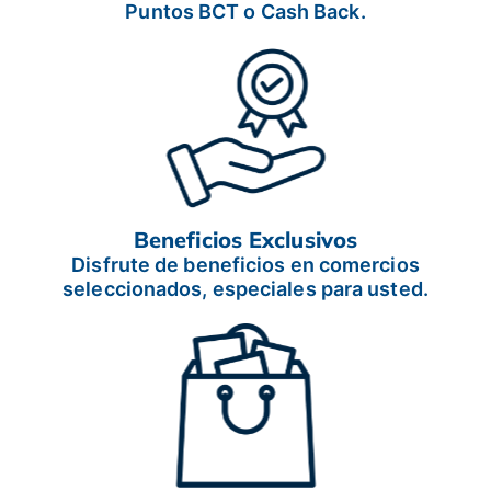
Puntos BCT o Cash Back.
Beneficios Exclusivos
Disfrute de beneficios en comercios
seleccionados, especiales para usted.