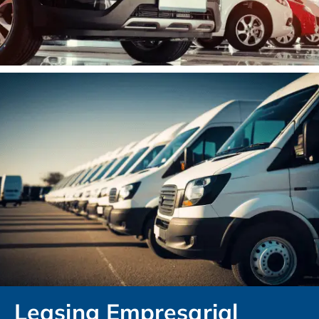
Leasing Empresarial