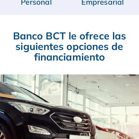
Personal
Empresarial
Banco BCT le ofrece las
siguientes opciones de
financiamiento