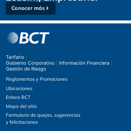
Conocer más
Tarifario
|
Gobierno Corporativo
|
Información Financiera
|
Gestión de Riesgo
Reglamentos y Promociones
Ubicaciones
Enlace BCT
Mapa del sitio
Formulario de quejas, sugerencias
y felicitaciones