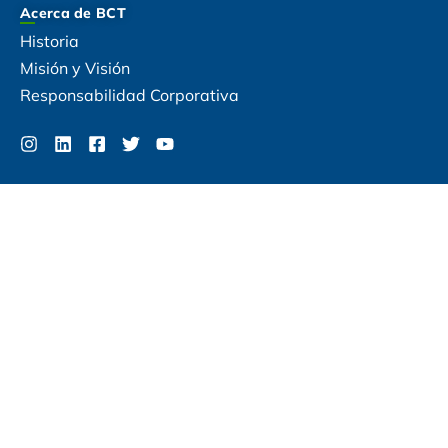
Acerca de BCT
Historia
Misión y Visión
Responsabilidad Corporativa