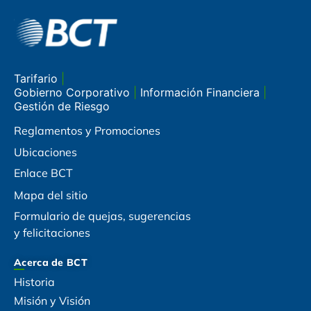
Tarifario
|
Gobierno Corporativo
|
Información Financiera
|
Gestión de Riesgo
Reglamentos y Promociones
Ubicaciones
Enlace BCT
Mapa del sitio
Formulario de quejas, sugerencias
y felicitaciones
Acerca de BCT
Historia
Misión y Visión