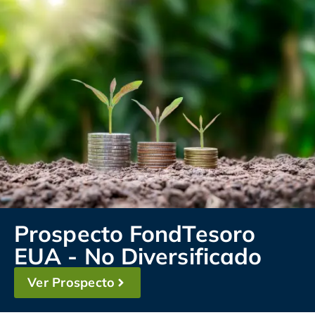
Prospecto FondTesoro
EUA - No Diversificado
Ver Prospecto