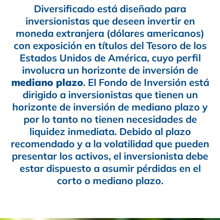
Diversificado está diseñado para
inversionistas que deseen invertir en
moneda extranjera (dólares americanos)
con exposición en títulos del Tesoro de los
Estados Unidos de América, cuyo perfil
involucra un horizonte de inversión de
mediano plazo
. El Fondo de Inversión está
dirigido a inversionistas que tienen un
horizonte de inversión de mediano plazo y
por lo tanto no tienen necesidades de
liquidez inmediata. Debido al plazo
recomendado y a la volatilidad que pueden
presentar los activos, el inversionista debe
estar dispuesto a asumir pérdidas en el
corto o mediano plazo.