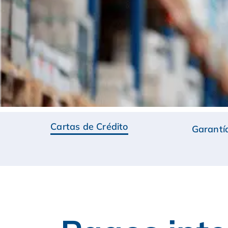
Cartas de Crédito
Garantía