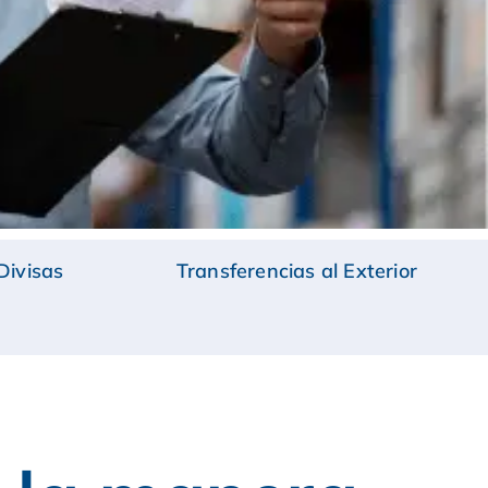
Divisas
Transferencias al Exterior